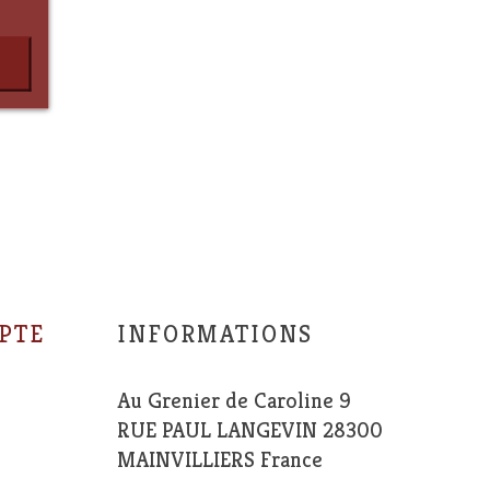
PTE
INFORMATIONS
Au Grenier de Caroline 9
RUE PAUL LANGEVIN 28300
MAINVILLIERS France